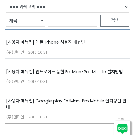
검색
[사용자 매뉴얼] 애플 iPhone 사용자 매뉴얼
2013-10-31
(주)엔터인
[사용자 매뉴얼] 안드로이드 통합 EntMan-Pro Mobile 설치방법
2013-10-31
(주)엔터인
[사용자 매뉴얼] Google play EntMan-Pro Mobile 설치방법 안
내
2013-10-31
(주)엔터인
블로그