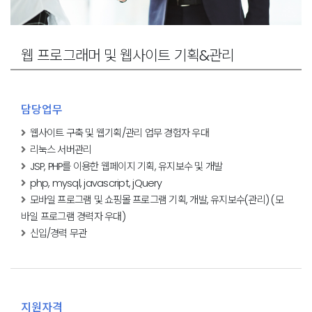
웹 프로그래머 및
웹사이트 기획&관리
담당업무
웹사이트 구축 및 웹기획/관리 업무 경험자 우대
리눅스 서버관리
JSP, PHP를 이용한 웹페이지 기획, 유지보수 및 개발
php, mysql, javascript, jQuery
모바일 프로그램 및 쇼핑몰 프로그램 기획, 개발, 유지보수(관리) (모
바일 프로그램 경력자 우대)
신입/경력 무관
지원자격