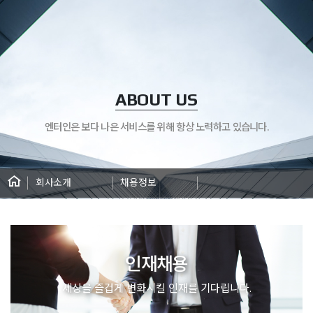
ABOUT US
엔터인은 보다 나은 서비스를 위해 항상 노력하고 있습니다.
회사소개
채용정보
인재채용
세상을 즐겁게 변화시킬 인재를 기다립니다.