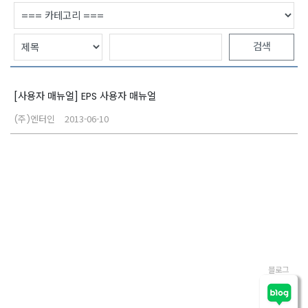
검색
[사용자 매뉴얼] EPS 사용자 매뉴얼
2013-06-10
(주)엔터인
블로그