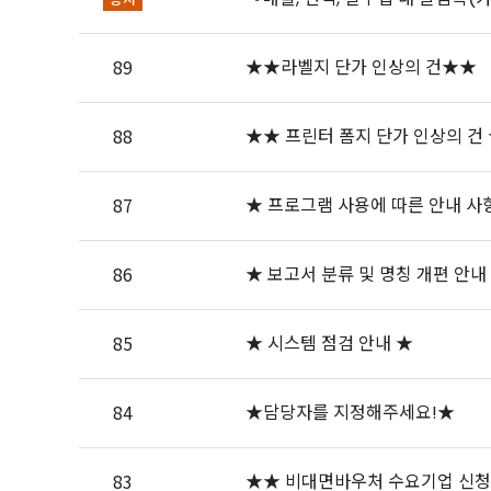
89
★★라벨지 단가 인상의 건★★
88
★★ 프린터 폼지 단가 인상의 건
87
★ 프로그램 사용에 따른 안내 사
86
★ 보고서 분류 및 명칭 개편 안내
85
★ 시스템 점검 안내 ★
84
★담당자를 지정해주세요!★
83
★★ 비대면바우처 수요기업 신청