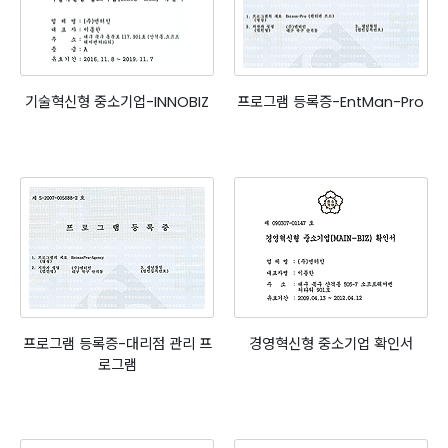
기술혁신형 중소기업-INNOBIZ
프로그램 등록증-EntMan-Pro
프로그램 등록증-대리점 관리 프
경영혁신형 중소기업 확인서
로그램