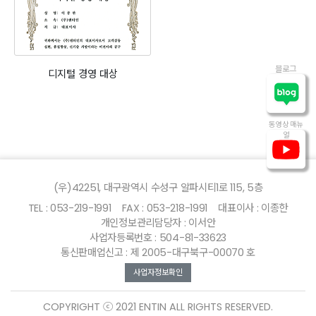
블로그
디지털 경영 대상
동영상 매뉴
얼
(우)42251, 대구광역시 수성구 알파시티1로 115, 5층
TEL : 053-219-1991
FAX : 053-218-1991
대표이사 : 이종한
개인정보관리담당자 : 이서안
사업자등록번호 : 504-81-33623
통신판매업신고 : 제 2005-대구북구-00070 호
사업자정보확인
COPYRIGHT ⓒ 2021 ENTIN ALL RIGHTS RESERVED.