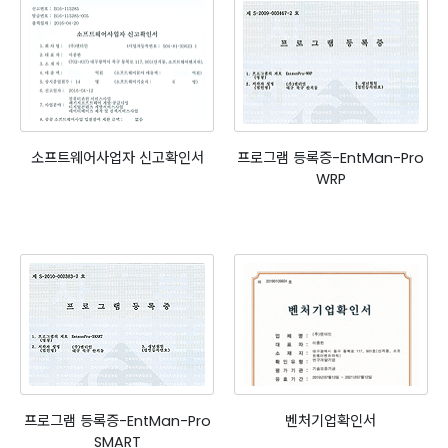
소프트웨어사업자 신고확인서
프로그램 등록증-EntMan-Pro
WRP
프로그램 등록증-EntMan-Pro
벤처기업확인서
SMART