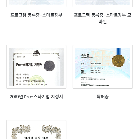
프로그램 등록증-스마트장부
프로그램 등록증-스마트장부 모
바일
2019년 Pre-스타기업 지정서
특허증