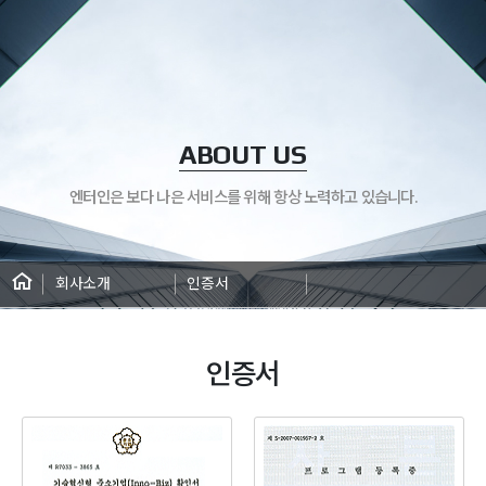
ABOUT US
엔터인은 보다 나은 서비스를 위해 항상 노력하고 있습니다.
회사소개
인증서
인증서