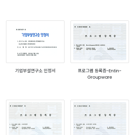
기업부설연구소 인정서
프로그램 등록증-Entin-
Groupware