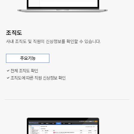
조직도
사내 조직도 및 직원의 신상정보를 확인할 수 있습니다.
주요기능
전체 조직도 확인
조직도에 따른 직원 신상정보 확인