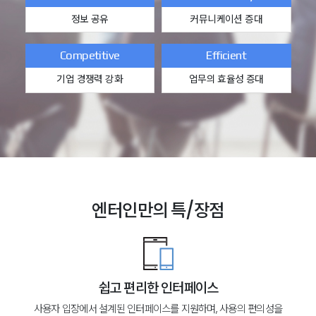
정보 공유
커뮤니케이션 증대
Competitive
Efficient
기업 경쟁력 강화
업무의 효율성 증대
엔터인만의 특/장점
쉽고 편리한 인터페이스
사용자 입장에서 설계된 인터페이스를 지원하며, 사용의 편의성을