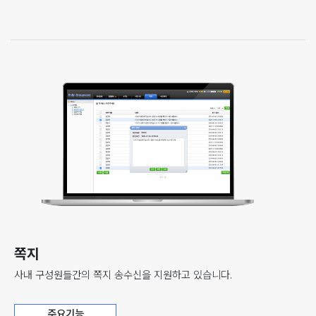
쪽지
사내 구성원들간의 쪽지 송수신을 지원하고 있습니다.
주요기능