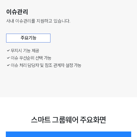
이슈관리
사내 이슈관리를 지원하고 있습니다.
주요기능
무지시 기능 제공
이슈 우선순위 선택 가능
이슈 처리 담당자 및 참조 관계자 설정 가능
스마트 그룹웨어 주요화면