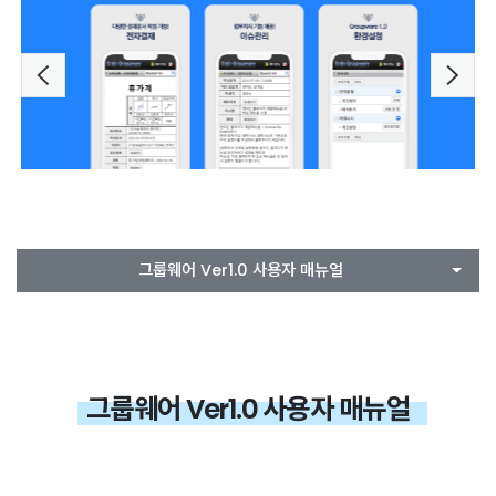
Previous
Next
그룹웨어 Ver1.0 사용자 매뉴얼
그룹웨어 Ver1.0 사용자 매뉴얼