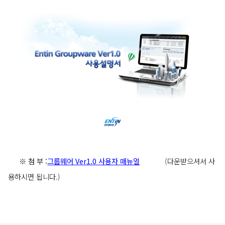
※ 첨 부 :
그룹웨어 Ver1.0 사용자 매뉴얼
(다운받으셔서 사
용하시면 됩니다.)