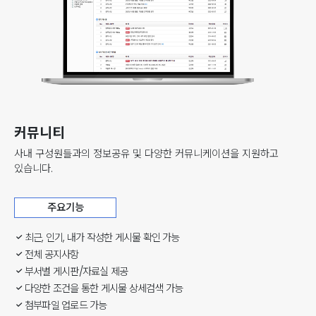
커뮤니티
사내 구성원들과의 정보공유 및 다양한 커뮤니케이션을 지원하고
있습니다.
주요기능
최근, 인기, 내가 작성한 게시물 확인 가능
전체 공지사항
부서별 게시판/자료실 제공
다양한 조건을 통한 게시물 상세검색 가능
첨부파일 업로드 가능