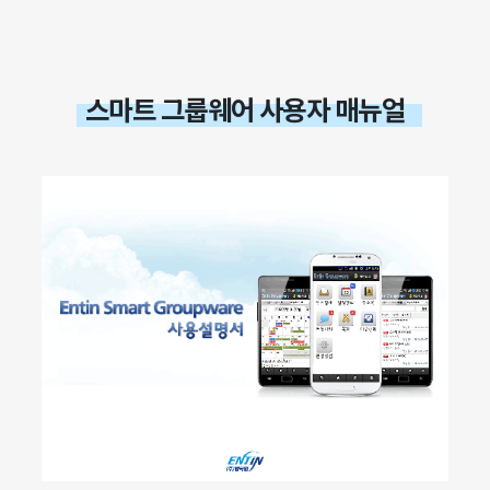
스마트 그룹웨어 사용자 매뉴얼