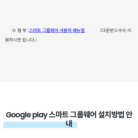
※ 첨 부 :
스마트 그룹웨어 사용자 매뉴얼
(다운받으셔서 사
용하시면 됩니다.)
Google play 스마트 그룹웨어 설치방법 안
내