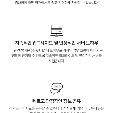
증대하여 어떤 환경에서도 쉽고 간편하게 사용할 수 있습니다.
지속적인 업그레이드 및 안정적인 서버 노하우
다년간 쌓아온 (주)엔터인의 노하우로 귀사의 업무 흐름이 어디서든
원활히 진행될 수 있도록 지속적인 업드레이드 및 안정적인 서버를
지원합니다.
빠르고 안정적인 정보 공유
직원들간의 자료를 공유할 수 있습니다. 전자결재, 커뮤니티, 쪽지 등을