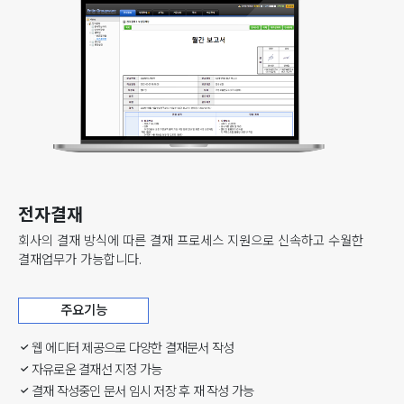
전자결재
회사의 결재 방식에 따른 결재 프로세스 지원으로 신속하고 수월한
결재업무가 가능합니다.
주요기능
웹 에디터 제공으로 다양한 결재문서 작성
자유로운 결재선 지정 가능
결재 작성중인 문서 임시 저장 후 재 작성 가능