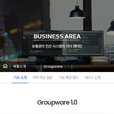
BUSINESS AREA
유통관리 전산 시스템의 리더 엔터인
제품소개
Groupware
기능 소개
자주 하는 질문
기능 제안 접수
서비스 신청
Groupware 1.0