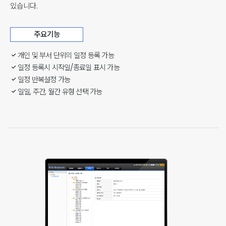
있습니다.
주요기능
개인 및 부서 단위의 일정 등록 가능
일정 등록시 시작일/종료일 표시 가능
일정 반복설정 가능
일일, 주간, 월간 유형 선택 가능