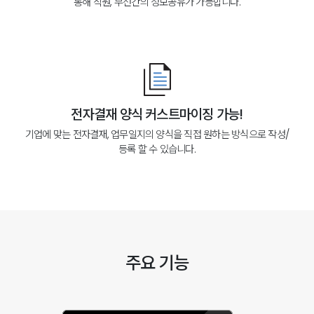
통해 직원, 부선간의 정보공유가 가능합니다.
전자결재 양식 커스트마이징 가능!
기업에 맞는 전자결재, 업무일지의 양식을 직접 원하는 방식으로 작성/
등록 할 수 있습니다.
주요 기능