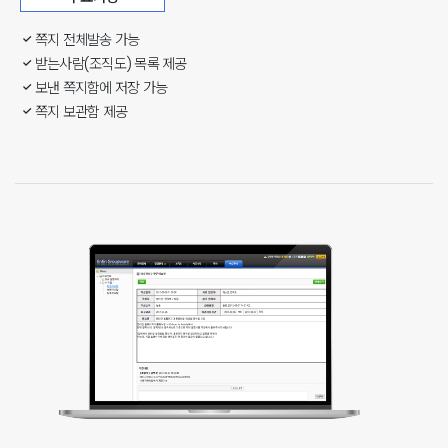
쪽지 전체발송 가능
받는사람(조직도) 목록 제공
보낸 쪽지함에 저장 가능
쪽지 보관함 제공