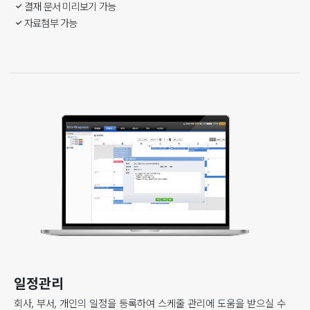
결재 문서 미리보기 가능
자료첨부 가능
일정관리
회사, 부서, 개인의 일정을 등록하여 스케줄 관리에 도움을 받으실 수