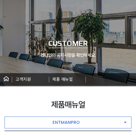
CUSTOMER
엔터인의 공지사항을 확인하세요.
고객지원
제품 매뉴얼
제품매뉴얼
ENTMANPRO
자료실 게시판 상세