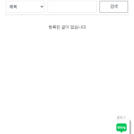
검색
등록된 글이 없습니다
블로그