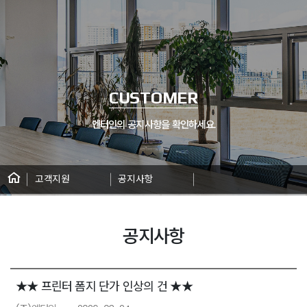
CUSTOMER
엔터인의 공지사항을 확인하세요.
고객지원
공지사항
공지사항
공지사항 게시판 상세
★★ 프린터 폼지 단가 인상의 건 ★★